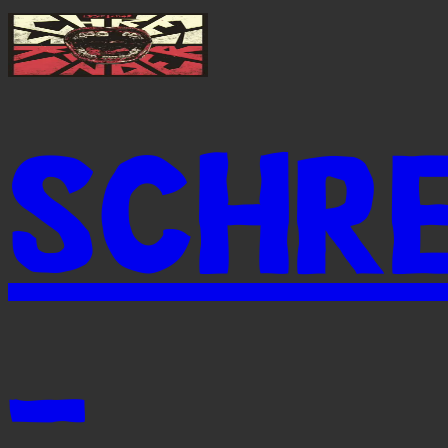
SCHRE
-