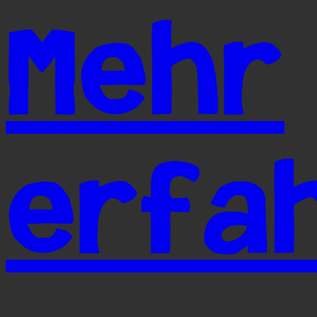
Mehr
erfa