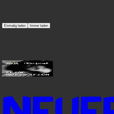
Einmalig laden
Immer laden
NEUE