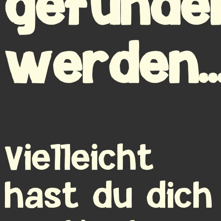
gefunde
werden..
Vielleicht
hast du dich