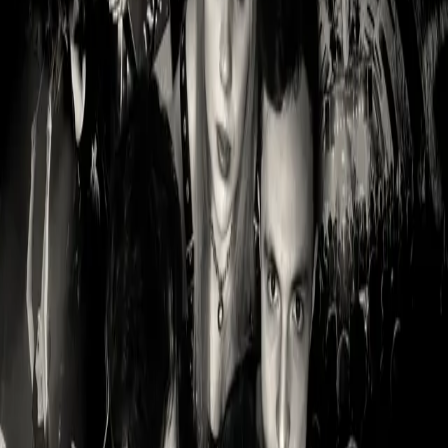
Schrei
Tour